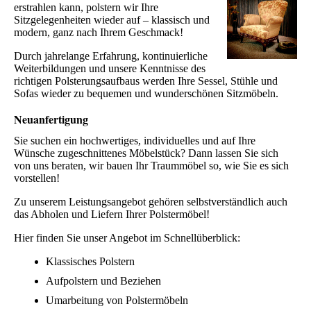
erstrahlen kann, polstern wir Ihre
Sitzgelegenheiten wieder auf – klassisch und
modern, ganz nach Ihrem Geschmack!
Durch jahrelange Erfahrung, kontinuierliche
Weiterbildungen und unsere Kenntnisse des
richtigen Polsterungsaufbaus werden Ihre Sessel, Stühle und
Sofas wieder zu bequemen und wunderschönen Sitzmöbeln.
Neuanfertigung
Sie suchen ein hochwertiges, individuelles und auf Ihre
Wünsche zugeschnittenes Möbelstück? Dann lassen Sie sich
von uns beraten, wir bauen Ihr Traummöbel so, wie Sie es sich
vorstellen!
Zu unserem Leistungsangebot gehören selbstverständlich auch
das Abholen und Liefern Ihrer Polstermöbel!
Hier finden Sie unser Angebot im Schnellüberblick:
Klassisches Polstern
Aufpolstern und Beziehen
Umarbeitung von Polstermöbeln