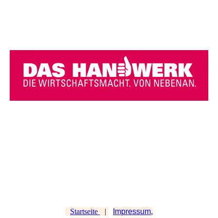
Startseite
|
Impressum,