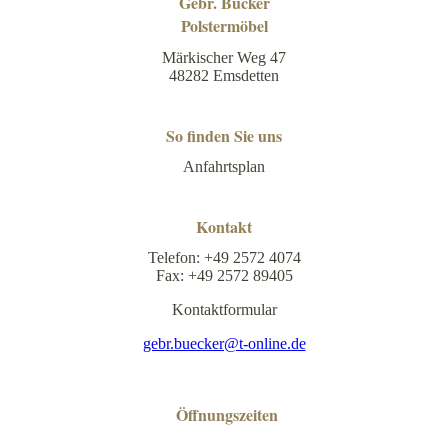
Gebr. Bücker
Polstermöbel
Märkischer Weg 47
48282 Emsdetten
So finden Sie uns
Anfahrtsplan
Kontakt
Telefon: +49 2572 4074
Fax: +49 2572 89405
Kontaktformular
gebr.buecker@t-online.de
Öffnungszeiten