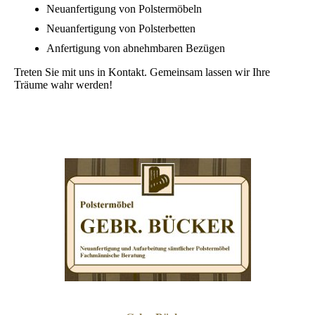
Neuanfertigung von Polstermöbeln
Neuanfertigung von Polsterbetten
Anfertigung von abnehmbaren Bezügen
Treten Sie mit uns in Kontakt. Gemeinsam lassen wir Ihre
Träume wahr werden!