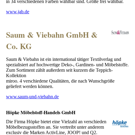
in 34 verschiedenen Farben wählbar sind. Größe frei wählbar.
www.jab.de
Saum & Viebahn GmbH &
Co. KG
Saum & Viebahn ist ein international tätiger Textilverlag und
spezialisiert auf hochwertige Deko-, Gardinen- und Möbelstoffe.
Zum Sortiment zählt außerdem seit kurzem die Teppich-
Kollektion
miroo. 4 verschiedene Qualitäten, die nach Wunschgröße
geliefert werden können.
www.saum-und-viebahn.de
Höpke Möbelstoff-Handels GmbH
Die Firma Höpke bietet eine Vielzahl an verschieden
Möbelbezugsstoffen an. Sie vertreibt unter anderem
exclusiv die Marken ActivLine, JOOP! und Q2.