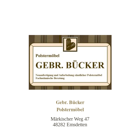
Gebr. Bücker
Polstermöbel
Märkischer Weg 47
48282 Emsdetten