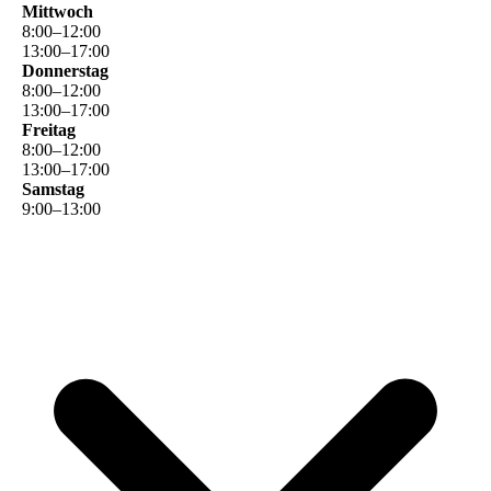
Mittwoch
8
:
00
–
12
:
00
13
:
00
–
17
:
00
Donnerstag
8
:
00
–
12
:
00
13
:
00
–
17
:
00
Freitag
8
:
00
–
12
:
00
13
:
00
–
17
:
00
Samstag
9
:
00
–
13
:
00