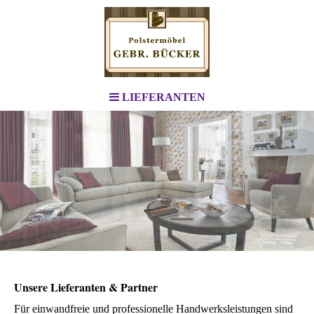
LIEFERANTEN
Unsere Lieferanten & Partner
Für einwandfreie und professionelle Handwerksleistungen sind