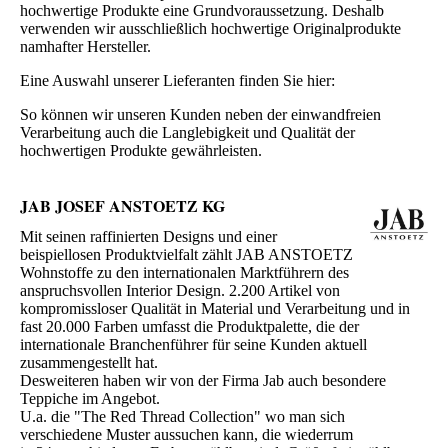
hochwertige Produkte eine Grundvoraussetzung. Deshalb
verwenden wir ausschließlich hochwertige Originalprodukte
namhafter Hersteller.
Eine Auswahl unserer Lieferanten finden Sie hier:
So können wir unseren Kunden neben der einwandfreien
Verarbeitung auch die Langlebigkeit und Qualität der
hochwertigen Produkte gewährleisten.
JAB JOSEF ANSTOETZ KG
Mit seinen raffinierten Designs und einer
beispiellosen Produktvielfalt zählt JAB ANSTOETZ
Wohnstoffe zu den internationalen Marktführern des
anspruchsvollen Interior Design. 2.200 Artikel von
kompromissloser Qualität in Material und Verarbeitung und in
fast 20.000 Farben umfasst die Produktpalette, die der
internationale Branchenführer für seine Kunden aktuell
zusammengestellt hat.
Desweiteren haben wir von der Firma Jab auch besondere
Teppiche im Angebot.
U.a. die "The Red Thread Collection" wo man sich
verschiedene Muster aussuchen kann, die wiederrum